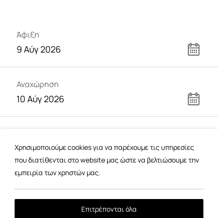
Άφιξη
Αναχώρηση
Επισκέπτες
Χρησιμοποιούμε cookies για να παρέχουμε τις υπηρεσίες
2
Επισκέπτες
που διατίθενται στο website μας ώστε να βελτιώσουμε την
εμπειρία των χρηστών μας.
Έλεγχος Διαθεσιμότητας
Επιτρέπονται όλα