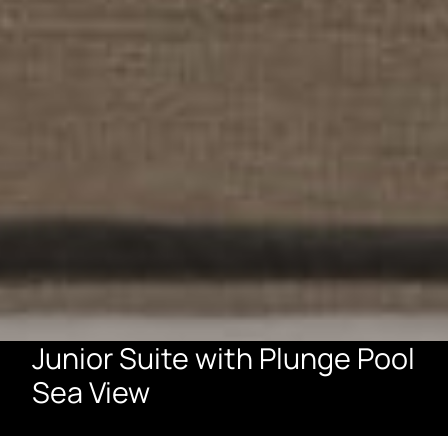
Junior Suite with Plunge Pool
Sea View