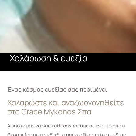
Χαλάρωση & ευεξία
Ένας κόσμος ευεξίας σας περιμένει
Χαλαρώστε και αναζωογονηθείτε
στο Grace Mykonos Σπα
Αφήστε μας να σας καθοδηγήσουμε σε ένα μονοπάτι
θεραπείας με τις εξειδικευμένες θεραπείες ευεξίας