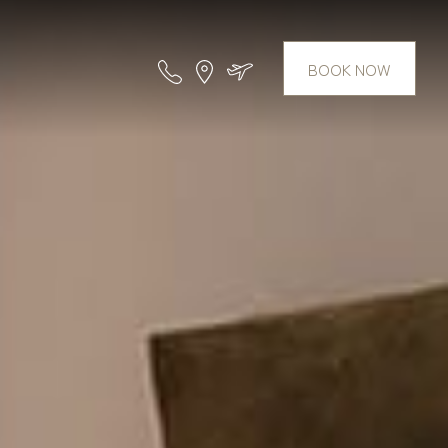
BOOK NOW